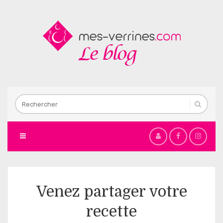
Venez partager votre
recette