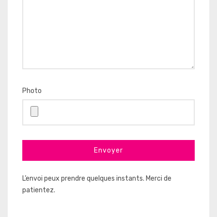
Photo
L’envoi peux prendre quelques instants. Merci de
patientez.