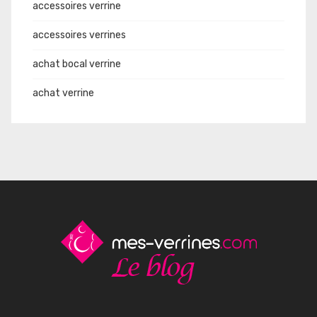
accessoires verrine
accessoires verrines
achat bocal verrine
achat verrine