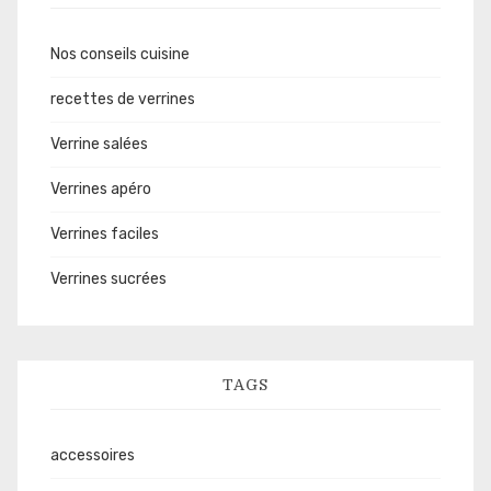
Nos conseils cuisine
recettes de verrines
Verrine salées
Verrines apéro
Verrines faciles
Verrines sucrées
TAGS
accessoires