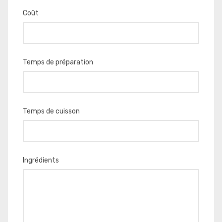
Coût
Temps de préparation
Temps de cuisson
Ingrédients