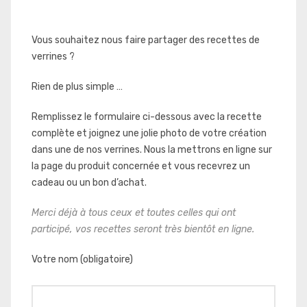
Vous souhaitez nous faire partager des recettes de
verrines ?
Rien de plus simple …
Remplissez le formulaire ci-dessous avec la recette
complète et joignez une jolie photo de votre création
dans une de nos verrines. Nous la mettrons en ligne sur
la page du produit concernée et vous recevrez un
cadeau ou un bon d’achat.
Merci déjà à tous ceux et toutes celles qui ont
participé, vos recettes seront très bientôt en ligne.
Votre nom (obligatoire)