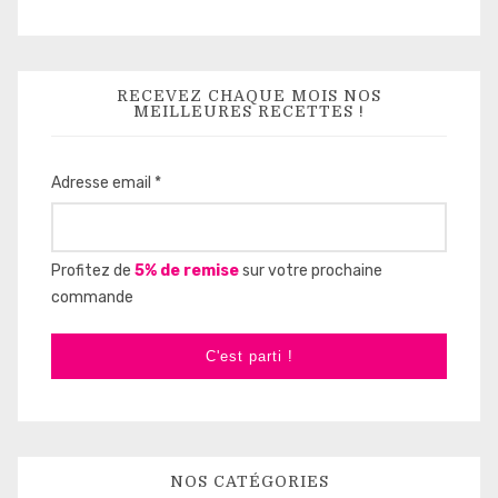
RECEVEZ CHAQUE MOIS NOS
MEILLEURES RECETTES !
Adresse email *
Profitez de
5% de remise
sur votre prochaine
commande
C'est parti !
NOS CATÉGORIES