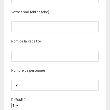
Votre email (obligatoire)
Nom de la Recette
Nombre de personnes
Difficulté