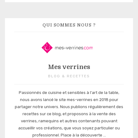
QUI SOMMES NOUS ?
Mes verrines
BLOG & RECETTES
Passionnés de cuisine et sensibles à l'art de la table,
nous avons lancé le site mes-verrines en 2018 pour
partager notre univers. Nous publions régulièrement des
recettes sur ce blog, et proposons à la vente des
verrines, ramequins et autres contenants pouvant
accueillir vos créations, que vous soyez particulier ou
professionnel. Place à la découverte ...