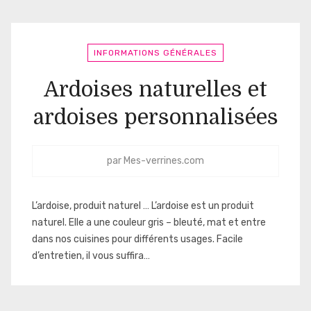
INFORMATIONS GÉNÉRALES
Ardoises naturelles et
ardoises personnalisées
par
Mes-verrines.com
L’ardoise, produit naturel … L’ardoise est un produit
naturel. Elle a une couleur gris – bleuté, mat et entre
dans nos cuisines pour différents usages. Facile
d’entretien, il vous suffira…