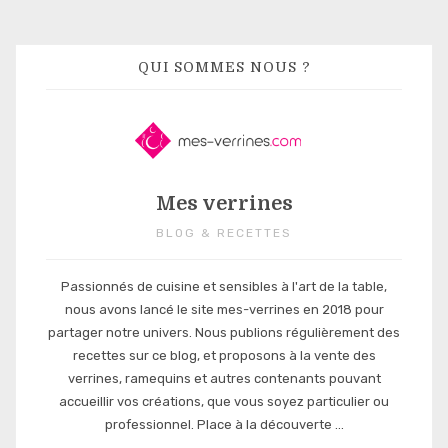
QUI SOMMES NOUS ?
Mes verrines
BLOG & RECETTES
Passionnés de cuisine et sensibles à l'art de la table,
nous avons lancé le site mes-verrines en 2018 pour
partager notre univers. Nous publions régulièrement des
recettes sur ce blog, et proposons à la vente des
verrines, ramequins et autres contenants pouvant
accueillir vos créations, que vous soyez particulier ou
professionnel. Place à la découverte ...