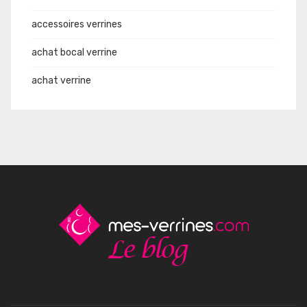
accessoires verrines
achat bocal verrine
achat verrine