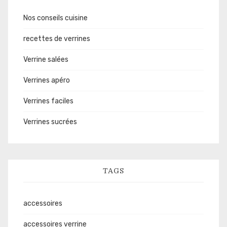
Nos conseils cuisine
recettes de verrines
Verrine salées
Verrines apéro
Verrines faciles
Verrines sucrées
TAGS
accessoires
accessoires verrine