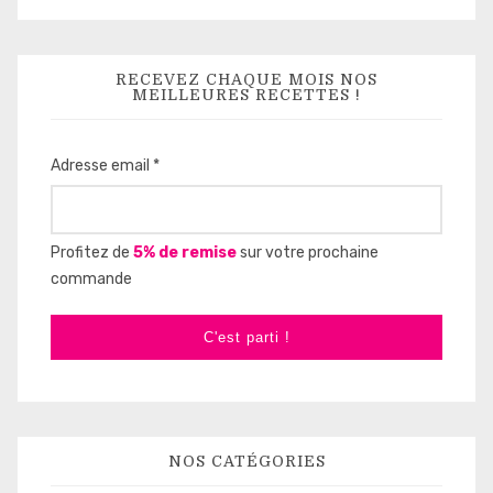
RECEVEZ CHAQUE MOIS NOS
MEILLEURES RECETTES !
Adresse email *
Profitez de
5% de remise
sur votre prochaine
commande
C'est parti !
NOS CATÉGORIES