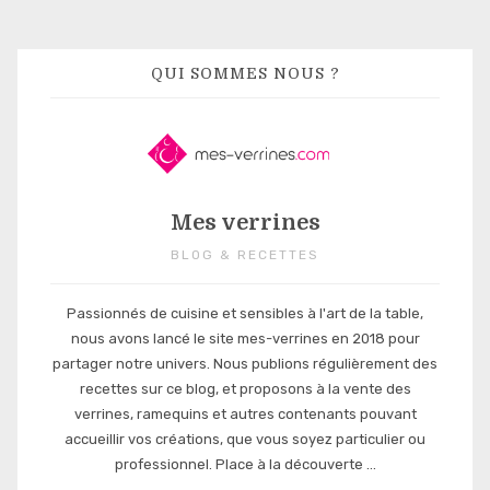
QUI SOMMES NOUS ?
Mes verrines
BLOG & RECETTES
Passionnés de cuisine et sensibles à l'art de la table,
nous avons lancé le site mes-verrines en 2018 pour
partager notre univers. Nous publions régulièrement des
recettes sur ce blog, et proposons à la vente des
verrines, ramequins et autres contenants pouvant
accueillir vos créations, que vous soyez particulier ou
professionnel. Place à la découverte ...