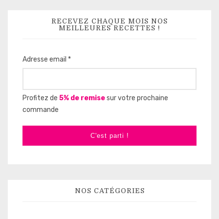
RECEVEZ CHAQUE MOIS NOS
MEILLEURES RECETTES !
Adresse email *
Profitez de
5% de remise
sur votre prochaine
commande
C'est parti !
NOS CATÉGORIES