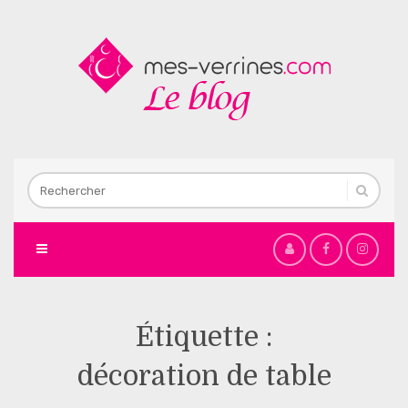
Étiquette :
décoration de table