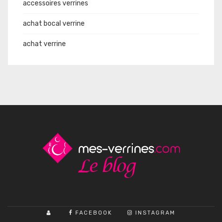
accessoires verrines
achat bocal verrine
achat verrine
FACEBOOK
INSTAGRAM