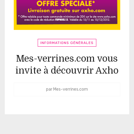
INFORMATIONS GÉNÉRALES
Mes-verrines.com vous
invite à découvrir Axho
par
Mes-verrines.com