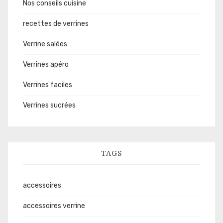
Nos conseils cuisine
recettes de verrines
Verrine salées
Verrines apéro
Verrines faciles
Verrines sucrées
TAGS
accessoires
accessoires verrine