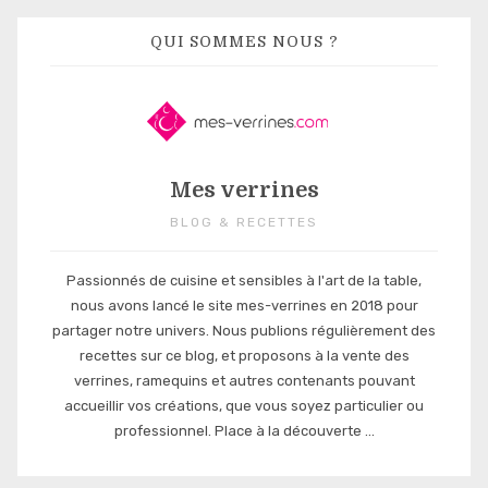
QUI SOMMES NOUS ?
Mes verrines
BLOG & RECETTES
Passionnés de cuisine et sensibles à l'art de la table,
nous avons lancé le site mes-verrines en 2018 pour
partager notre univers. Nous publions régulièrement des
recettes sur ce blog, et proposons à la vente des
verrines, ramequins et autres contenants pouvant
accueillir vos créations, que vous soyez particulier ou
professionnel. Place à la découverte ...