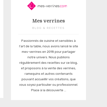
Mes verrines
BLOG & RECETTES
Passionnés de cuisine et sensibles à
l'art de la table, nous avons lancé le site
mes-verrines en 2018 pour partager
notre univers. Nous publions
régulièrement des recettes sur ce blog,
et proposons à la vente des verrines,
ramequins et autres contenants
pouvant accueillir vos créations, que
vous soyez particulier ou professionnel.
Place à la découverte ...