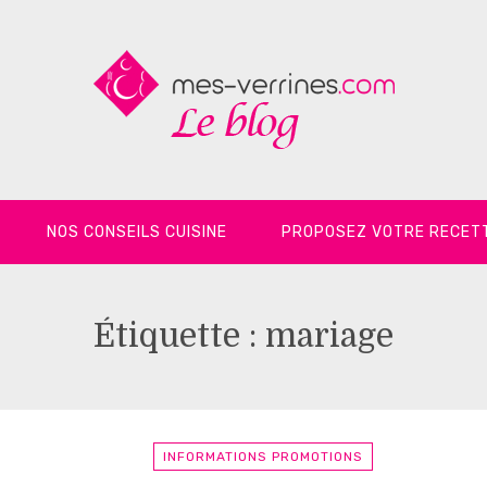
NOS CONSEILS CUISINE
PROPOSEZ VOTRE RECET
Étiquette :
mariage
INFORMATIONS PROMOTIONS