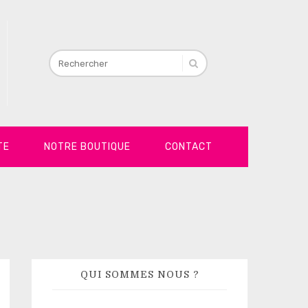
TE
NOTRE BOUTIQUE
CONTACT
QUI SOMMES NOUS ?