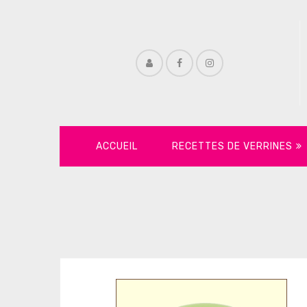
ACCUEIL
RECETTES DE VERRINES