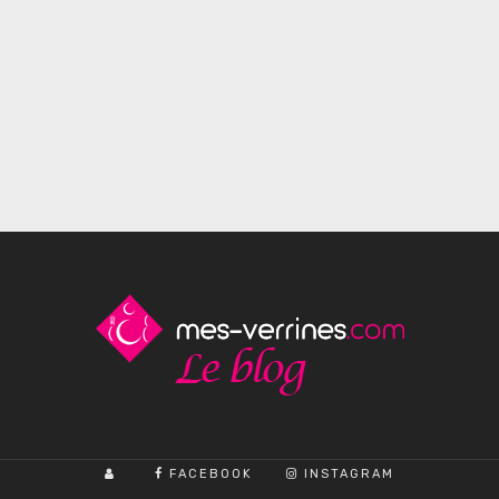
FACEBOOK
INSTAGRAM