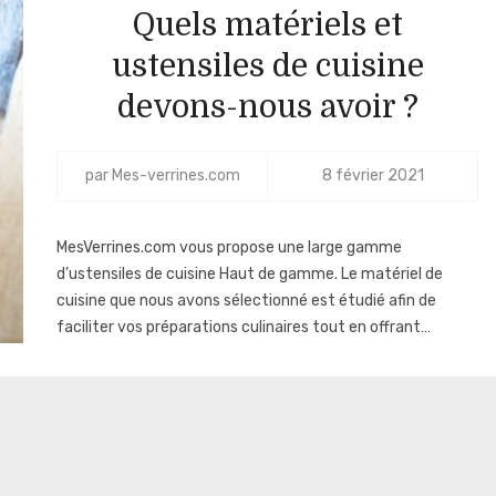
Quels matériels et
ustensiles de cuisine
devons-nous avoir ?
par
Mes-verrines.com
8 février 2021
MesVerrines.com vous propose une large gamme
d’ustensiles de cuisine Haut de gamme. Le matériel de
cuisine que nous avons sélectionné est étudié afin de
faciliter vos préparations culinaires tout en offrant…