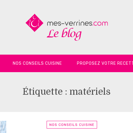
NOS CONSEILS CUISINE
PROPOSEZ VOTRE RECET
Étiquette :
matériels
NOS CONSEILS CUISINE