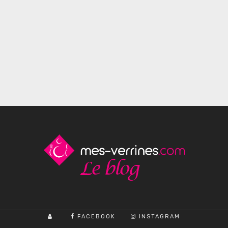
FACEBOOK
INSTAGRAM