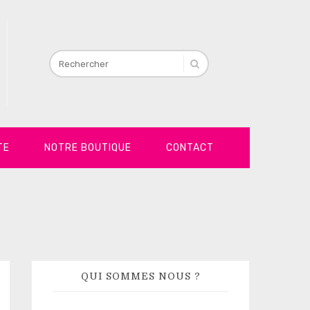
TE
NOTRE BOUTIQUE
CONTACT
QUI SOMMES NOUS ?