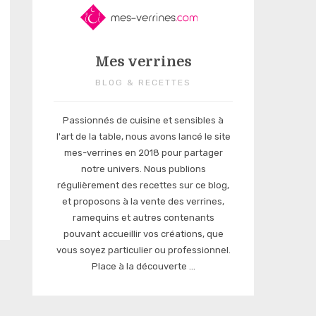
Mes verrines
BLOG & RECETTES
Passionnés de cuisine et sensibles à
l'art de la table, nous avons lancé le site
mes-verrines en 2018 pour partager
notre univers. Nous publions
régulièrement des recettes sur ce blog,
et proposons à la vente des verrines,
ramequins et autres contenants
pouvant accueillir vos créations, que
vous soyez particulier ou professionnel.
Place à la découverte ...