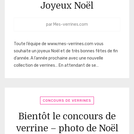
Joyeux Noël
par
Mes-verrines.com
Toute l’équipe de www.mes-verrines.com vous
souhaite un joyeux Noël et de très bonnes fêtes de fin
d’année. A l’année prochaine avec une nouvelle
collection de verrines… En attendant de se…
CONCOURS DE VERRINES
Bientôt le concours de
verrine – photo de Noël