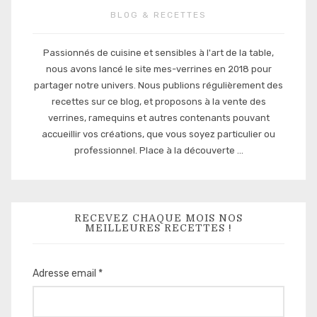
BLOG & RECETTES
Passionnés de cuisine et sensibles à l'art de la table,
nous avons lancé le site mes-verrines en 2018 pour
partager notre univers. Nous publions régulièrement des
recettes sur ce blog, et proposons à la vente des
verrines, ramequins et autres contenants pouvant
accueillir vos créations, que vous soyez particulier ou
professionnel. Place à la découverte ...
RECEVEZ CHAQUE MOIS NOS
MEILLEURES RECETTES !
Adresse email *