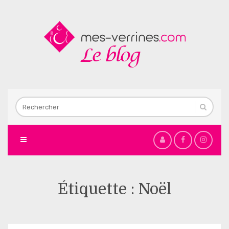
Étiquette :
Noël