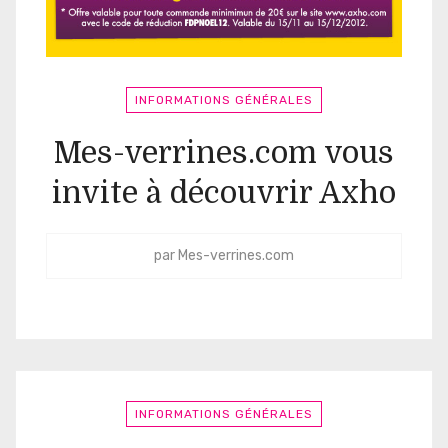
INFORMATIONS GÉNÉRALES
Mes-verrines.com vous
invite à découvrir Axho
par
Mes-verrines.com
INFORMATIONS GÉNÉRALES