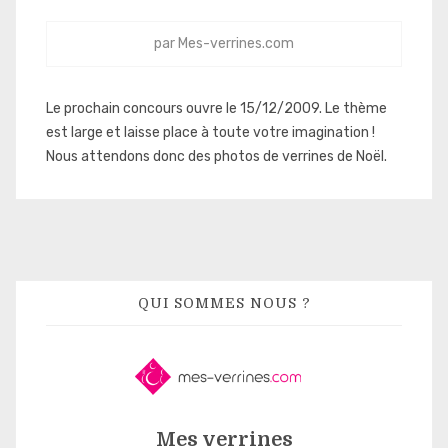
par
Mes-verrines.com
Le prochain concours ouvre le 15/12/2009. Le thème
est large et laisse place à toute votre imagination !
Nous attendons donc des photos de verrines de Noël.
QUI SOMMES NOUS ?
Mes verrines