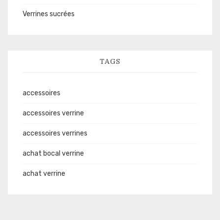
Verrines sucrées
TAGS
accessoires
accessoires verrine
accessoires verrines
achat bocal verrine
achat verrine