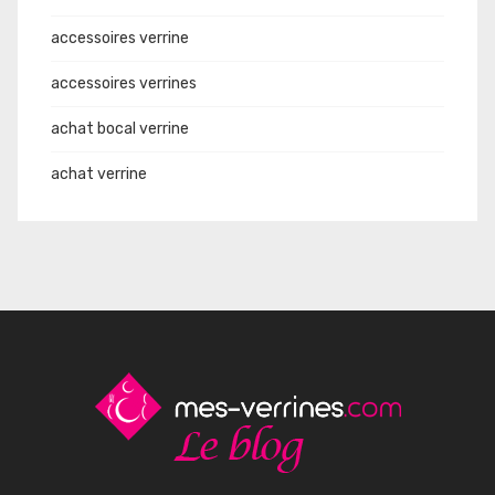
accessoires verrine
accessoires verrines
achat bocal verrine
achat verrine