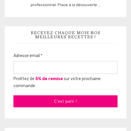
professionnel. Place à la découverte ...
RECEVEZ CHAQUE MOIS NOS
MEILLEURES RECETTES !
Adresse email *
Profitez de
5% de remise
sur votre prochaine
commande
C'est parti !