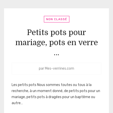
NON CLASSÉ
Petits pots pour
mariage, pots en verre
…
par
Mes-verrines.com
Les petits pots Nous sommes toutes ou tous à la
recherche, à un moment donné, de petits pots pour un
mariage, petits pots à dragées pour un baptême ou
autre…