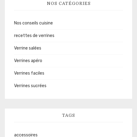
NOS CATÉGORIES
Nos conseils cuisine
recettes de verrines
Verrine salées
Verrines apéro
Verrines faciles
Verrines sucrées
TAGS
accessoires