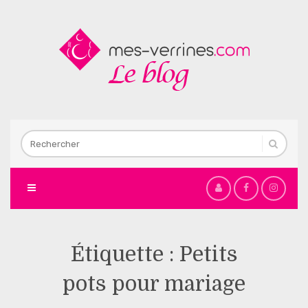
Étiquette :
Petits
pots pour mariage