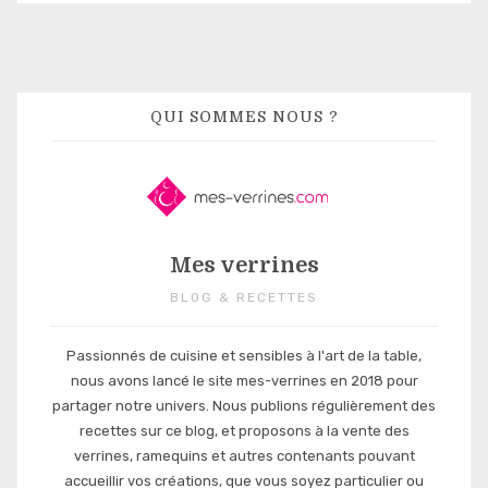
QUI SOMMES NOUS ?
Mes verrines
BLOG & RECETTES
Passionnés de cuisine et sensibles à l'art de la table,
nous avons lancé le site mes-verrines en 2018 pour
partager notre univers. Nous publions régulièrement des
recettes sur ce blog, et proposons à la vente des
verrines, ramequins et autres contenants pouvant
accueillir vos créations, que vous soyez particulier ou