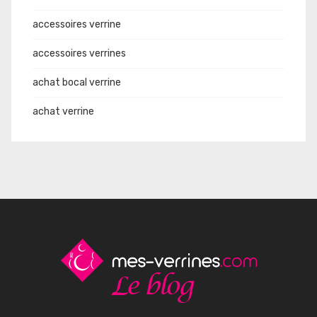
accessoires verrine
accessoires verrines
achat bocal verrine
achat verrine