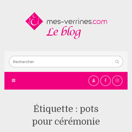
Étiquette :
pots
pour cérémonie