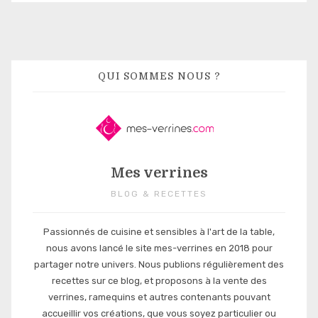
QUI SOMMES NOUS ?
Mes verrines
BLOG & RECETTES
Passionnés de cuisine et sensibles à l'art de la table,
nous avons lancé le site mes-verrines en 2018 pour
partager notre univers. Nous publions régulièrement des
recettes sur ce blog, et proposons à la vente des
verrines, ramequins et autres contenants pouvant
accueillir vos créations, que vous soyez particulier ou