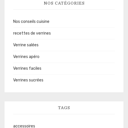
NOS CATÉGORIES
Nos conseils cuisine
recettes de verrines
Verrine salées
Verrines apéro
Verrines faciles
Verrines sucrées
TAGS
accessoires