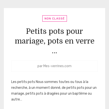
NON CLASSÉ
Petits pots pour
mariage, pots en verre
…
par
Mes-verrines.com
Les petits pots Nous sommes toutes ou tous à la
recherche, à un moment donné, de petits pots pour un
mariage, petits pots à dragées pour un baptême ou
autre…