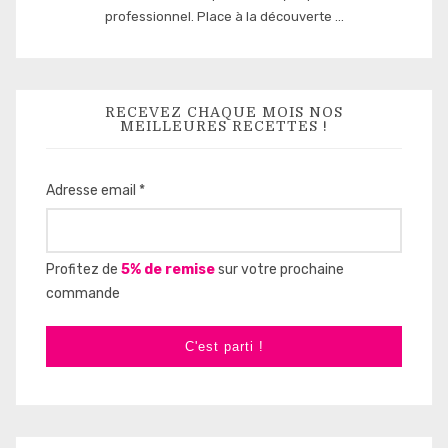
professionnel. Place à la découverte ...
RECEVEZ CHAQUE MOIS NOS
MEILLEURES RECETTES !
Adresse email *
Profitez de
5% de remise
sur votre prochaine
commande
C'est parti !