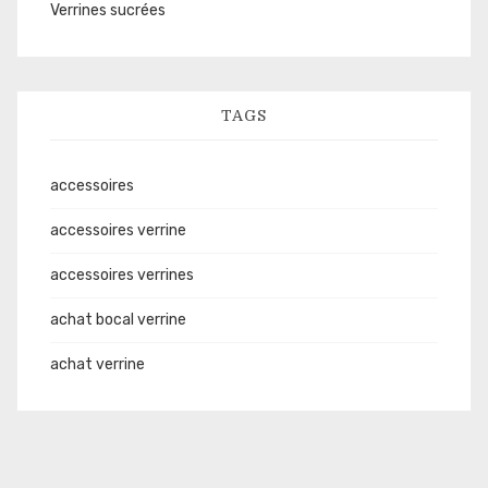
Verrines sucrées
TAGS
accessoires
accessoires verrine
accessoires verrines
achat bocal verrine
achat verrine