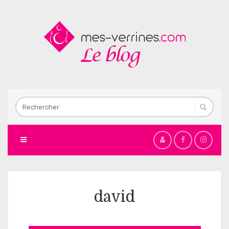
david