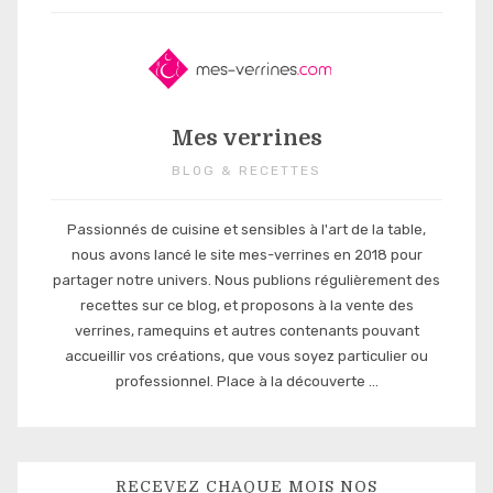
Mes verrines
BLOG & RECETTES
Passionnés de cuisine et sensibles à l'art de la table,
nous avons lancé le site mes-verrines en 2018 pour
partager notre univers. Nous publions régulièrement des
recettes sur ce blog, et proposons à la vente des
verrines, ramequins et autres contenants pouvant
accueillir vos créations, que vous soyez particulier ou
professionnel. Place à la découverte ...
RECEVEZ CHAQUE MOIS NOS