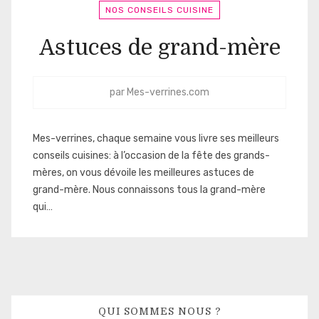
NOS CONSEILS CUISINE
Astuces de grand-mère
par
Mes-verrines.com
Mes-verrines, chaque semaine vous livre ses meilleurs
conseils cuisines: à l’occasion de la fête des grands-
mères, on vous dévoile les meilleures astuces de
grand-mère. Nous connaissons tous la grand-mère
qui…
QUI SOMMES NOUS ?