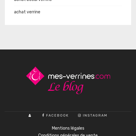
achat verrine
FACEBOOK
INSTAGRAM
Mentions légales
Conditions générales de vente