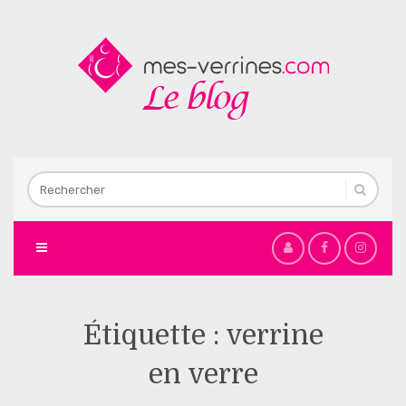
Étiquette :
verrine
en verre