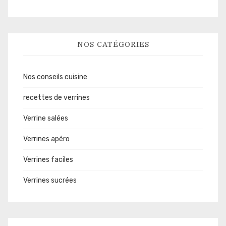
NOS CATÉGORIES
Nos conseils cuisine
recettes de verrines
Verrine salées
Verrines apéro
Verrines faciles
Verrines sucrées