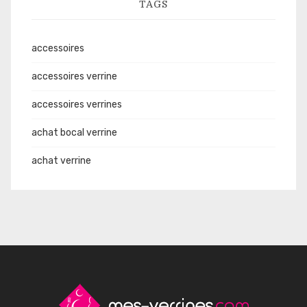
TAGS
accessoires
accessoires verrine
accessoires verrines
achat bocal verrine
achat verrine