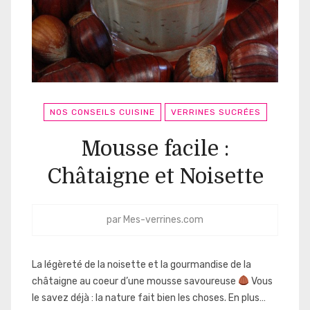
NOS CONSEILS CUISINE
VERRINES SUCRÉES
Mousse facile :
Châtaigne et Noisette
par
Mes-verrines.com
La légèreté de la noisette et la gourmandise de la
châtaigne au coeur d’une mousse savoureuse
Vous
le savez déjà : la nature fait bien les choses. En plus…