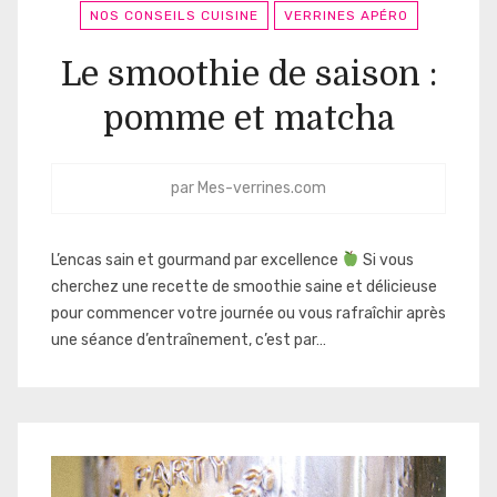
NOS CONSEILS CUISINE
VERRINES APÉRO
Le smoothie de saison :
pomme et matcha
par
Mes-verrines.com
L’encas sain et gourmand par excellence
Si vous
cherchez une recette de smoothie saine et délicieuse
pour commencer votre journée ou vous rafraîchir après
une séance d’entraînement, c’est par…