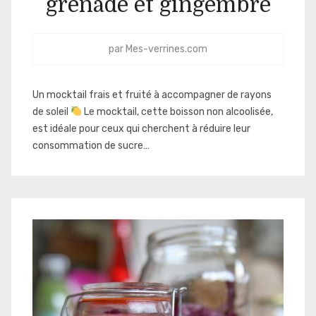
grenade et gingembre
par
Mes-verrines.com
Un mocktail frais et fruité à accompagner de rayons
de soleil
Le mocktail, cette boisson non alcoolisée,
est idéale pour ceux qui cherchent à réduire leur
consommation de sucre…