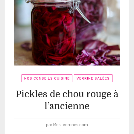
NOS CONSEILS CUISINE
VERRINE SALÉES
Pickles de chou rouge à
l’ancienne
par
Mes-verrines.com