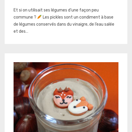
Et si on utilisait ses légumes d’une façon peu
commune ?
Les pickles sont un condiment à base
de légumes conservés dans du vinaigre, de l’eau salée
et des…