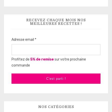
RECEVEZ CHAQUE MOIS NOS
MEILLEURES RECETTES !
Adresse email *
Profitez de
5% de remise
sur votre prochaine
commande
C'est parti !
NOS CATÉGORIES