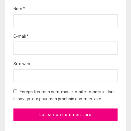
Nom
*
E-mail
*
Site web
Enregistrer mon nom, mon e-mail et mon site dans
le navigateur pour mon prochain commentaire.