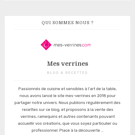
QUI SOMMES NOUS ?
Mes verrines
BLOG & RECETTES
Passionnés de cuisine et sensibles à l'art de la table,
nous avons lancé le site mes-verrines en 2018 pour
partager notre univers. Nous publions régulièrement des
recettes sur ce blog, et proposons à la vente des
verrines, ramequins et autres contenants pouvant
accueillir vos créations, que vous soyez particulier ou
professionnel. Place à la découverte ...