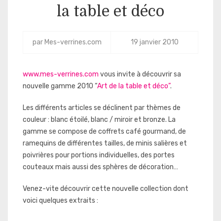
la table et déco
par
Mes-verrines.com
19 janvier 2010
www.mes-verrines.com
vous invite à découvrir sa
nouvelle gamme 2010 “
Art de la table et déco”
.
Les différents articles se déclinent par thèmes de
couleur : blanc étoilé, blanc / miroir et bronze. La
gamme se compose de coffrets café gourmand, de
ramequins de différentes tailles, de minis salières et
poivrières pour portions individuelles, des portes
couteaux mais aussi des sphères de décoration…
Venez-vite découvrir cette nouvelle collection dont
voici quelques extraits :