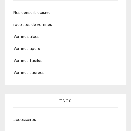
Nos conseils cuisine
recettes de verrines
Verrine salées
Verrines apéro
Verrines faciles
Verrines sucrées
TAGS
accessoires