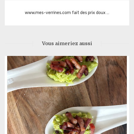
l’article
www.mes-verrines.com fait des prix doux …
Vous aimeriez aussi