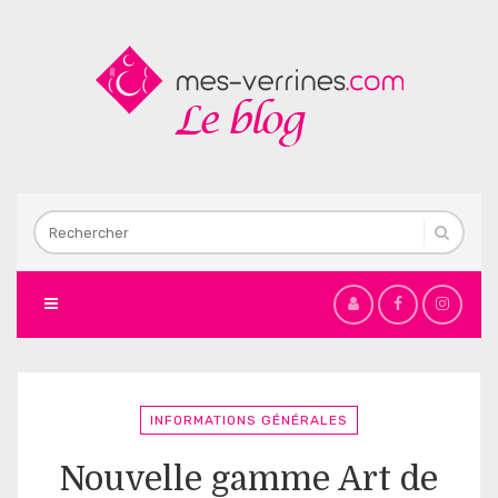
INFORMATIONS GÉNÉRALES
Nouvelle gamme Art de