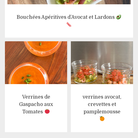
Bouchées Apéritives d’Avocat et Lardons
Verrines de
verrines avocat,
Gaspacho aux
crevettes et
Tomates
pamplemousse