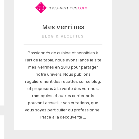
Mes verrines
BLOG & RECETTES
Passionnés de cuisine et sensibles à
l'art de la table, nous avons lancé le site
mes-verrines en 2018 pour partager
notre univers. Nous publions
régulièrement des recettes sur ce blog,
et proposons à la vente des verrines,
ramequins et autres contenants
pouvant accueillir vos créations, que
vous soyez particulier ou professionnel.
Place à la découverte ...