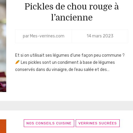
Pickles de chou rouge à
l’ancienne
par
Mes-verrines.com
14 mars 2023
Et si on utilisait ses légumes d’une façon peu commune ?
Les pickles sont un condiment à base de légumes
conservés dans du vinaigre, de l’eau salée et des…
NOS CONSEILS CUISINE
VERRINES SUCRÉES