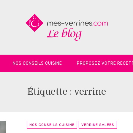
NOS CONSEILS CUISINE
PROPOSEZ VOTRE RECET
Étiquette :
verrine
NOS CONSEILS CUISINE
VERRINE SALÉES