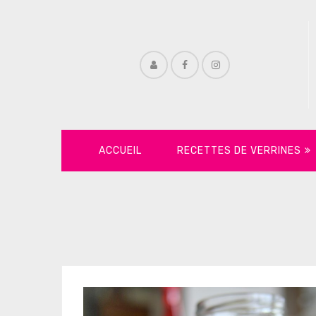
ACCUEIL
RECETTES DE VERRINES