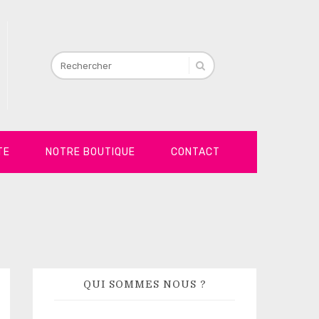
TE
NOTRE BOUTIQUE
CONTACT
QUI SOMMES NOUS ?