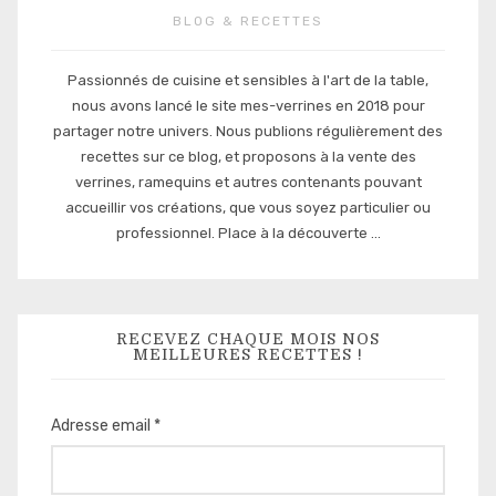
BLOG & RECETTES
Passionnés de cuisine et sensibles à l'art de la table,
nous avons lancé le site mes-verrines en 2018 pour
partager notre univers. Nous publions régulièrement des
recettes sur ce blog, et proposons à la vente des
verrines, ramequins et autres contenants pouvant
accueillir vos créations, que vous soyez particulier ou
professionnel. Place à la découverte ...
RECEVEZ CHAQUE MOIS NOS
MEILLEURES RECETTES !
Adresse email *