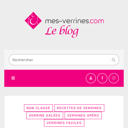
NON CLASSÉ
RECETTES DE VERRINES
VERRINE SALÉES
VERRINES APÉRO
VERRINES FACILES