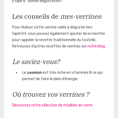
Etape 6 : Bonne dégustation !
Le
s conseils de
mes-verrines
:
Pour réaliser cette verrine salée à déguster lors
l’apéritif, vous pouvez également ajouter de la menthe
pour rappeler la recette traditionnelle du tzatzíki.
Retrouvez d’autres recettes de verrines sur
notre blog
Le saviez-vous?
Le
saumon
est très riche en vitamines B ce qui
permet de faire le plein d’énergie.
Où trouvez vos verrines ?
Découvrez notre sélection de modèles en verre