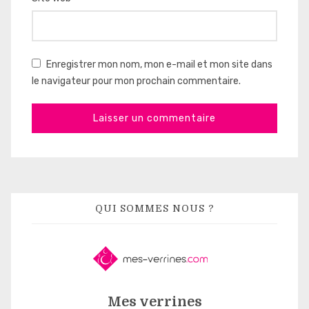
Enregistrer mon nom, mon e-mail et mon site dans
le navigateur pour mon prochain commentaire.
QUI SOMMES NOUS ?
Mes verrines