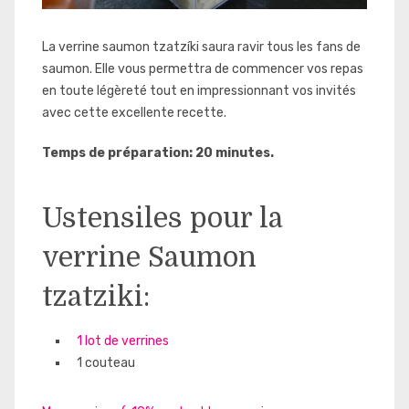
La verrine saumon tzatzíki saura ravir tous les fans de
saumon. Elle vous permettra de commencer vos repas
en toute légèreté tout en impressionnant vos invités
avec cette excellente recette.
Temps de préparation: 20 minutes.
Ustensiles pour la
verrine Saumon
tzatziki:
1 lot de verrines
1 couteau