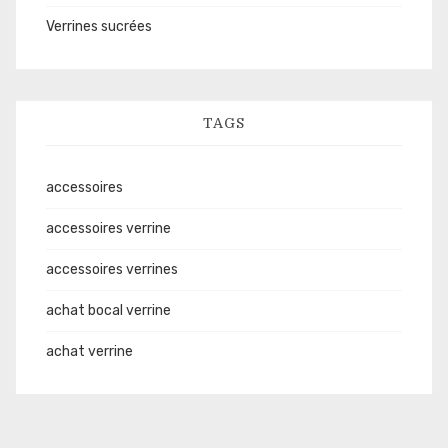
Verrines sucrées
TAGS
accessoires
accessoires verrine
accessoires verrines
achat bocal verrine
achat verrine